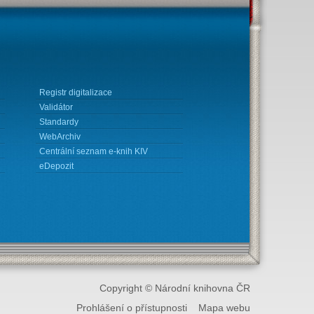
Registr digitalizace
Validátor
Standardy
WebArchiv
Centrální seznam e-knih KIV
eDepozit
Copyright © Národní knihovna ČR
Prohlášení o přístupnosti
Mapa webu